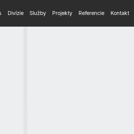
s
Divízie
Služby
Projekty
Referencie
Kontakt