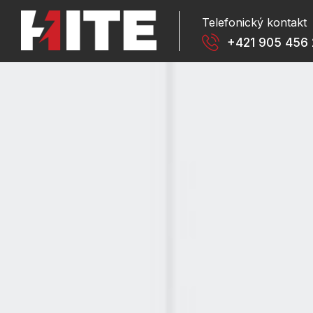
Telefonický kontakt
+421 905 456