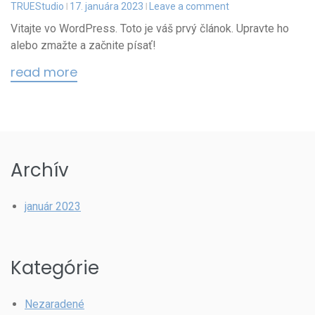
TRUEStudio
17. januára 2023
Leave a comment
Vitajte vo WordPress. Toto je váš prvý článok. Upravte ho
alebo zmažte a začnite písať!
read more
Archív
január 2023
Kategórie
Nezaradené